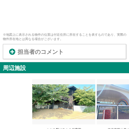
※地図上に表示される物件の位置は付近住所に所在することを表すものであり、実際の
物件所在地とは異なる場合がございます。
担当者のコメント
周辺施設