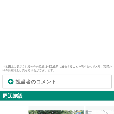
※地図上に表示される物件の位置は付近住所に所在することを表すものであり、実際の
物件所在地とは異なる場合がございます。
担当者のコメント
周辺施設