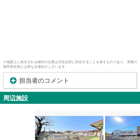
※地図上に表示される物件の位置は付近住所に所在することを表すものであり、実際の
物件所在地とは異なる場合がございます。
担当者のコメント
周辺施設