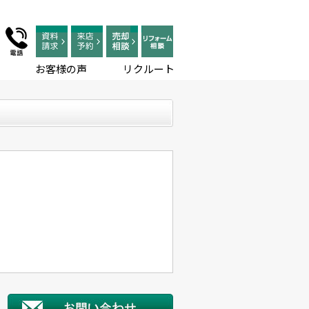
お客様の声
リクルート