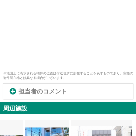
※地図上に表示される物件の位置は付近住所に所在することを表すものであり、実際の
物件所在地とは異なる場合がございます。
担当者のコメント
周辺施設