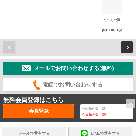
やつじ公園
約450m／6分
前
メールでお問い合わせする(無料)
電話でお問い合わせする
無料会員登録はこちら
公開物件数：
0
件
会員登録
会員物件数：
0
件
メールで共有する
LINEで共有する