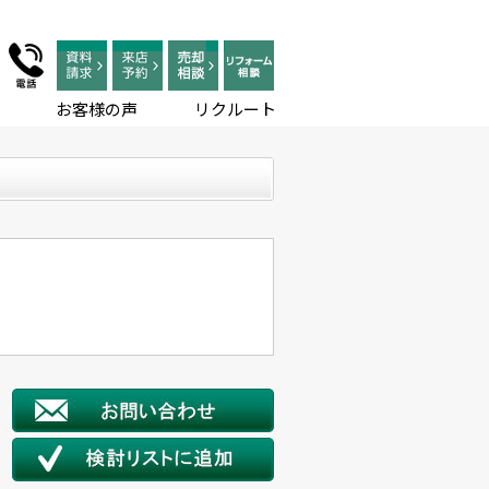
お客様の声
リクルート